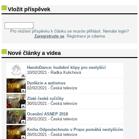
Vložit příspěvek
Pro vložení příspěvku k článku se musíte přihlásit. Nemáte login?
Zaregistrujte se
. Registrace je zdarma
Nové články a videa
HandsDance: hudební klipy pro neslyšící
10/02/2021 - Radka Kulichová
Dysfázie a autismus
02/02/2021 - Česká televize
Zlaté české ručičky
30/01/2021 - Česká televize
Ocenění ASNEP 2018
28/01/2021 - Česká televize
Kniha Odposlechnuto v Praze pomáhá neslyšícím
26/01/2021 - Česká televize