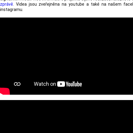
zprávě
. Videa jsou zveřejněna na youtube a také na našem fac
instagramu.