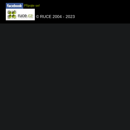
Připojte se!
© RUCE 2004 - 2023