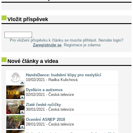
Vložit příspěvek
Pro vložení příspěvku k článku se musíte přihlásit. Nemáte login?
Zaregistrujte se
. Registrace je zdarma
Nové články a videa
HandsDance: hudební klipy pro neslyšící
10/02/2021 - Radka Kulichová
Dysfázie a autismus
02/02/2021 - Česká televize
Zlaté české ručičky
30/01/2021 - Česká televize
Ocenění ASNEP 2018
28/01/2021 - Česká televize