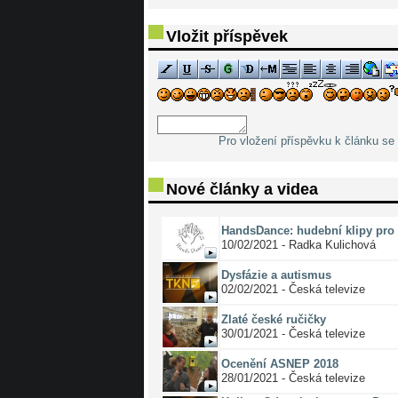
Vložit příspěvek
Pro vložení příspěvku k článku se 
Nové články a videa
HandsDance: hudební klipy pro 
10/02/2021 - Radka Kulichová
Dysfázie a autismus
02/02/2021 - Česká televize
Zlaté české ručičky
30/01/2021 - Česká televize
Ocenění ASNEP 2018
28/01/2021 - Česká televize