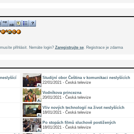
musíte přihlásit. Nemáte login?
Zaregistrujte se
. Registrace je zdarma
neslyšící
Studijní obor Čeština v komunikaci neslyšících
22/01/2021 - Česká televize
Vodníkova princezna
20/01/2021 - Česká televize
Vliv nových technologií na život neslyšících
18/01/2021 - Česká televize
Po stopách filmů sluchově postižených
18/01/2021 - Česká televize