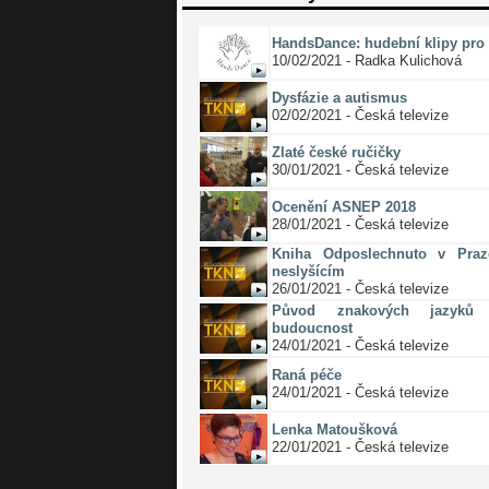
HandsDance: hudební klipy pro 
10/02/2021 - Radka Kulichová
Dysfázie a autismus
02/02/2021 - Česká televize
Zlaté české ručičky
30/01/2021 - Česká televize
Ocenění ASNEP 2018
28/01/2021 - Česká televize
Kniha Odposlechnuto v Pra
neslyšícím
26/01/2021 - Česká televize
Původ znakových jazyků 
budoucnost
24/01/2021 - Česká televize
Raná péče
24/01/2021 - Česká televize
Lenka Matoušková
22/01/2021 - Česká televize