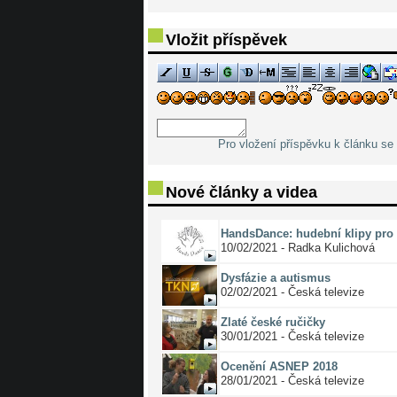
Vložit příspěvek
Pro vložení příspěvku k článku se 
Nové články a videa
HandsDance: hudební klipy pro 
10/02/2021 - Radka Kulichová
Dysfázie a autismus
02/02/2021 - Česká televize
Zlaté české ručičky
30/01/2021 - Česká televize
Ocenění ASNEP 2018
28/01/2021 - Česká televize