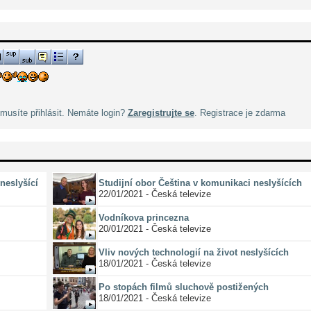
musíte přihlásit. Nemáte login?
Zaregistrujte se
. Registrace je zdarma
neslyšící
Studijní obor Čeština v komunikaci neslyšících
22/01/2021 - Česká televize
Vodníkova princezna
20/01/2021 - Česká televize
Vliv nových technologií na život neslyšících
18/01/2021 - Česká televize
Po stopách filmů sluchově postižených
18/01/2021 - Česká televize