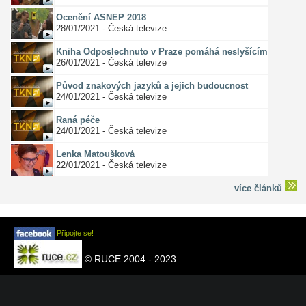
Ocenění ASNEP 2018
28/01/2021 - Česká televize
Kniha Odposlechnuto v Praze pomáhá neslyšícím
26/01/2021 - Česká televize
Původ znakových jazyků a jejich budoucnost
24/01/2021 - Česká televize
Raná péče
24/01/2021 - Česká televize
Lenka Matoušková
22/01/2021 - Česká televize
více článků
Připojte se!
© RUCE 2004 - 2023