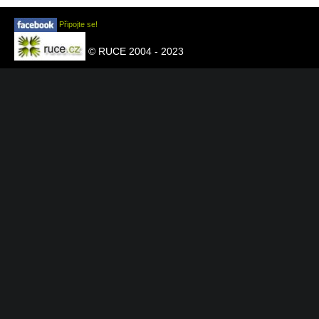
Připojte se!
© RUCE 2004 - 2023