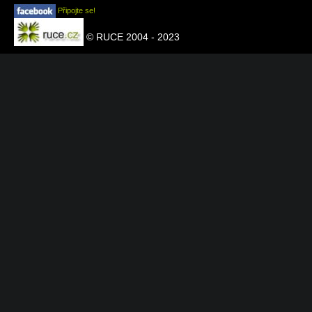
Připojte se!
© RUCE 2004 - 2023