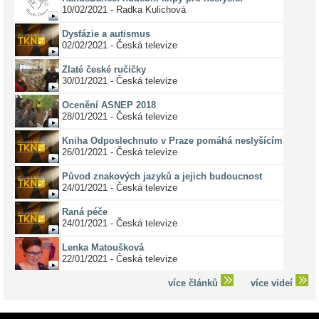
10/02/2021 - Radka Kulichová
Dysfázie a autismus
02/02/2021 - Česká televize
Zlaté české ručičky
30/01/2021 - Česká televize
Ocenění ASNEP 2018
28/01/2021 - Česká televize
Kniha Odposlechnuto v Praze pomáhá neslyšícím
26/01/2021 - Česká televize
Původ znakových jazyků a jejich budoucnost
24/01/2021 - Česká televize
Raná péče
24/01/2021 - Česká televize
Lenka Matoušková
22/01/2021 - Česká televize
více článků
více videí