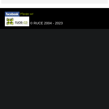
Připojte se!
© RUCE 2004 - 2023