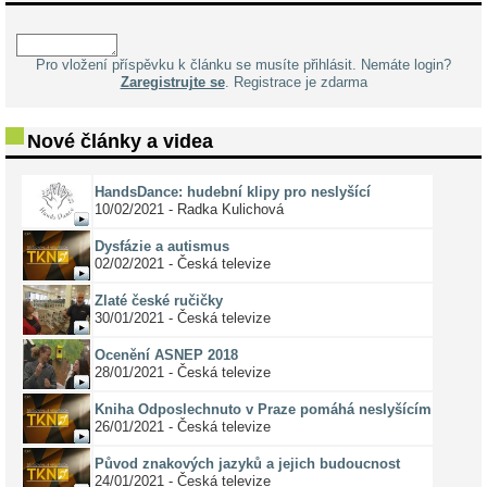
Pro vložení příspěvku k článku se musíte přihlásit. Nemáte login?
Zaregistrujte se
. Registrace je zdarma
Nové články a videa
HandsDance: hudební klipy pro neslyšící
10/02/2021 - Radka Kulichová
Dysfázie a autismus
02/02/2021 - Česká televize
Zlaté české ručičky
30/01/2021 - Česká televize
Ocenění ASNEP 2018
28/01/2021 - Česká televize
Kniha Odposlechnuto v Praze pomáhá neslyšícím
26/01/2021 - Česká televize
Původ znakových jazyků a jejich budoucnost
24/01/2021 - Česká televize