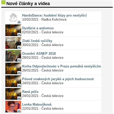
Nové články a videa
HandsDance: hudební klipy pro neslyšící
10/02/2021 - Radka Kulichová
Dysfázie a autismus
02/02/2021 - Česká televize
Zlaté české ručičky
30/01/2021 - Česká televize
Ocenění ASNEP 2018
28/01/2021 - Česká televize
Kniha Odposlechnuto v Praze pomáhá neslyšícím
26/01/2021 - Česká televize
Původ znakových jazyků a jejich budoucnost
24/01/2021 - Česká televize
Raná péče
24/01/2021 - Česká televize
Lenka Matoušková
22/01/2021 - Česká televize