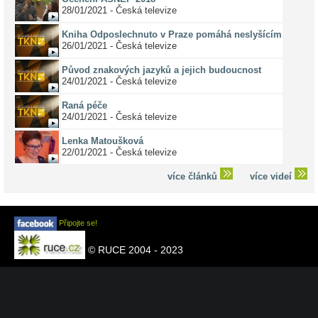
28/01/2021 - Česká televize
Kniha Odposlechnuto v Praze pomáhá neslyšícím
26/01/2021 - Česká televize
Původ znakových jazyků a jejich budoucnost
24/01/2021 - Česká televize
Raná péče
24/01/2021 - Česká televize
Lenka Matoušková
22/01/2021 - Česká televize
více článků
více videí
Připojte se!
© RUCE 2004 - 2023