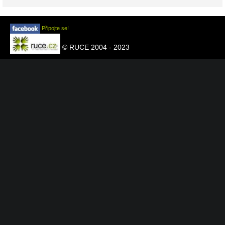
Připojte se!
© RUCE 2004 - 2023