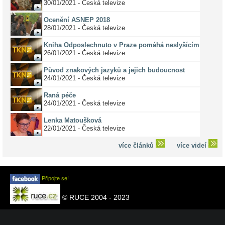
30/01/2021 - Česká televize
Ocenění ASNEP 2018
28/01/2021 - Česká televize
Kniha Odposlechnuto v Praze pomáhá neslyšícím
26/01/2021 - Česká televize
Původ znakových jazyků a jejich budoucnost
24/01/2021 - Česká televize
Raná péče
24/01/2021 - Česká televize
Lenka Matoušková
22/01/2021 - Česká televize
více článků
více videí
Připojte se!
© RUCE 2004 - 2023