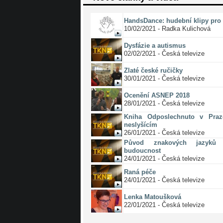
HandsDance: hudební klipy pro 
10/02/2021 - Radka Kulichová
Dysfázie a autismus
02/02/2021 - Česká televize
Zlaté české ručičky
30/01/2021 - Česká televize
Ocenění ASNEP 2018
28/01/2021 - Česká televize
Kniha Odposlechnuto v Pra
neslyšícím
26/01/2021 - Česká televize
Původ znakových jazyků 
budoucnost
24/01/2021 - Česká televize
Raná péče
24/01/2021 - Česká televize
Lenka Matoušková
22/01/2021 - Česká televize