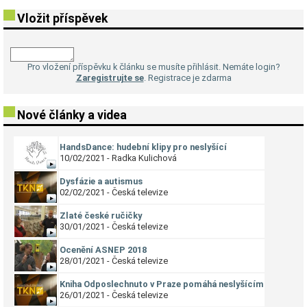
Vložit příspěvek
Pro vložení příspěvku k článku se musíte přihlásit. Nemáte login?
Zaregistrujte se
. Registrace je zdarma
Nové články a videa
HandsDance: hudební klipy pro neslyšící
10/02/2021 - Radka Kulichová
Dysfázie a autismus
02/02/2021 - Česká televize
Zlaté české ručičky
30/01/2021 - Česká televize
Ocenění ASNEP 2018
28/01/2021 - Česká televize
Kniha Odposlechnuto v Praze pomáhá neslyšícím
26/01/2021 - Česká televize