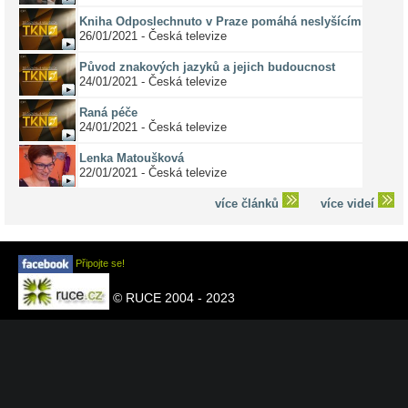
Kniha Odposlechnuto v Praze pomáhá neslyšícím
26/01/2021 - Česká televize
Původ znakových jazyků a jejich budoucnost
24/01/2021 - Česká televize
Raná péče
24/01/2021 - Česká televize
Lenka Matoušková
22/01/2021 - Česká televize
více článků
více videí
Připojte se!
© RUCE 2004 - 2023