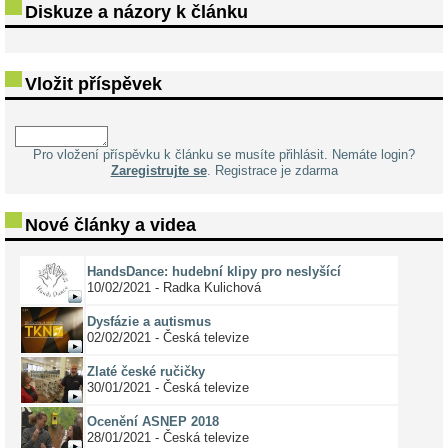
Diskuze a názory k článku
Vložit příspěvek
Pro vložení příspěvku k článku se musíte přihlásit. Nemáte login?
Zaregistrujte se
. Registrace je zdarma
Nové články a videa
HandsDance: hudební klipy pro neslyšící
10/02/2021 - Radka Kulichová
Dysfázie a autismus
02/02/2021 - Česká televize
Zlaté české ručičky
30/01/2021 - Česká televize
Ocenění ASNEP 2018
28/01/2021 - Česká televize