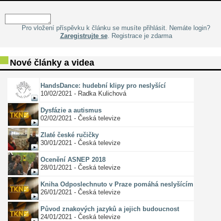
Pro vložení příspěvku k článku se musíte přihlásit. Nemáte login?
Zaregistrujte se
. Registrace je zdarma
Nové články a videa
HandsDance: hudební klipy pro neslyšící
10/02/2021 - Radka Kulichová
Dysfázie a autismus
02/02/2021 - Česká televize
Zlaté české ručičky
30/01/2021 - Česká televize
Ocenění ASNEP 2018
28/01/2021 - Česká televize
Kniha Odposlechnuto v Praze pomáhá neslyšícím
26/01/2021 - Česká televize
Původ znakových jazyků a jejich budoucnost
24/01/2021 - Česká televize