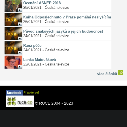
Ocenění ASNEP 2018
28/01/2021 - Česká televize
Kniha Odposlechnuto v Praze pomáhá neslyšícím
26/01/2021 - Česká televize
Původ znakových jazyků a jejich budoucnost
24/01/2021 - Česká televize
Raná péče
24/01/2021 - Česká televize
Lenka Matoušková
22/01/2021 - Česká televize
více článků
Připojte se!
© RUCE 2004 - 2023