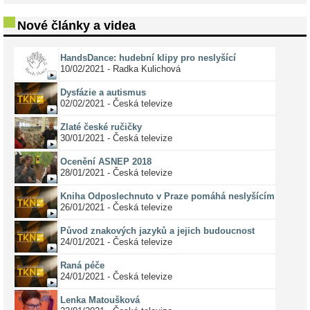
Nové články a videa
HandsDance: hudební klipy pro neslyšící
10/02/2021 - Radka Kulichová
Dysfázie a autismus
02/02/2021 - Česká televize
Zlaté české ručičky
30/01/2021 - Česká televize
Ocenění ASNEP 2018
28/01/2021 - Česká televize
Kniha Odposlechnuto v Praze pomáhá neslyšícím
26/01/2021 - Česká televize
Původ znakových jazyků a jejich budoucnost
24/01/2021 - Česká televize
Raná péče
24/01/2021 - Česká televize
Lenka Matoušková