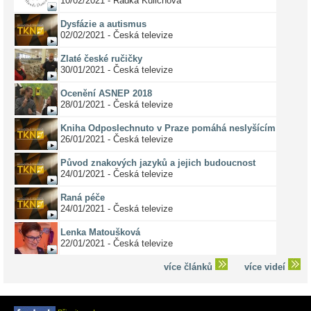
10/02/2021 - Radka Kulichová
Dysfázie a autismus
02/02/2021 - Česká televize
Zlaté české ručičky
30/01/2021 - Česká televize
Ocenění ASNEP 2018
28/01/2021 - Česká televize
Kniha Odposlechnuto v Praze pomáhá neslyšícím
26/01/2021 - Česká televize
Původ znakových jazyků a jejich budoucnost
24/01/2021 - Česká televize
Raná péče
24/01/2021 - Česká televize
Lenka Matoušková
22/01/2021 - Česká televize
více článků
více videí