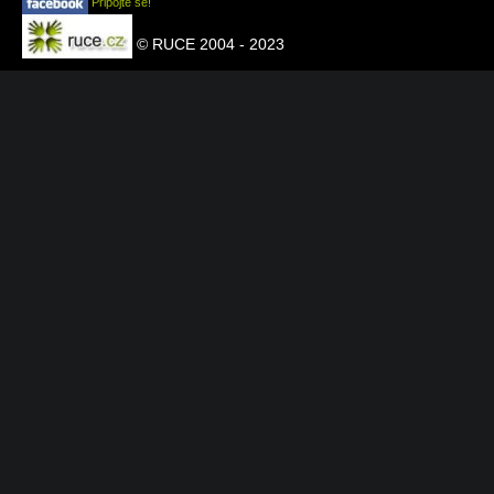
Připojte se!
© RUCE 2004 - 2023