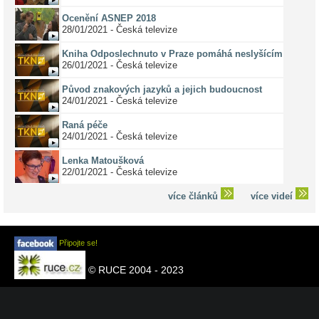
Ocenění ASNEP 2018
28/01/2021 - Česká televize
Kniha Odposlechnuto v Praze pomáhá neslyšícím
26/01/2021 - Česká televize
Původ znakových jazyků a jejich budoucnost
24/01/2021 - Česká televize
Raná péče
24/01/2021 - Česká televize
Lenka Matoušková
22/01/2021 - Česká televize
více článků
více videí
Připojte se!
© RUCE 2004 - 2023