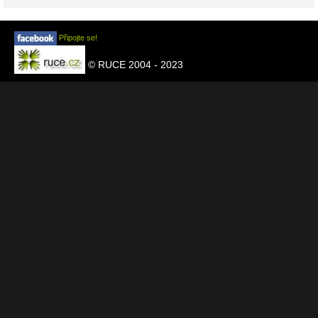
Připojte se!
© RUCE 2004 - 2023