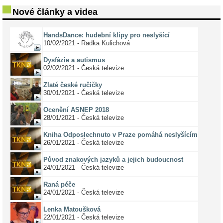
Nové články a videa
HandsDance: hudební klipy pro neslyšící
10/02/2021 - Radka Kulichová
Dysfázie a autismus
02/02/2021 - Česká televize
Zlaté české ručičky
30/01/2021 - Česká televize
Ocenění ASNEP 2018
28/01/2021 - Česká televize
Kniha Odposlechnuto v Praze pomáhá neslyšícím
26/01/2021 - Česká televize
Původ znakových jazyků a jejich budoucnost
24/01/2021 - Česká televize
Raná péče
24/01/2021 - Česká televize
Lenka Matoušková
22/01/2021 - Česká televize