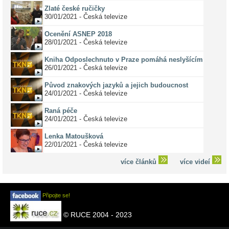
Zlaté české ručičky
30/01/2021 - Česká televize
Ocenění ASNEP 2018
28/01/2021 - Česká televize
Kniha Odposlechnuto v Praze pomáhá neslyšícím
26/01/2021 - Česká televize
Původ znakových jazyků a jejich budoucnost
24/01/2021 - Česká televize
Raná péče
24/01/2021 - Česká televize
Lenka Matoušková
22/01/2021 - Česká televize
více článků
více videí
Připojte se!
© RUCE 2004 - 2023