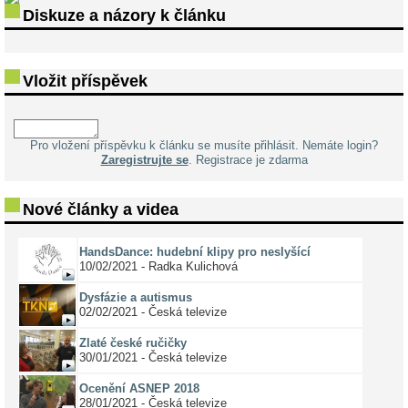
Diskuze a názory k článku
Vložit příspěvek
Pro vložení příspěvku k článku se musíte přihlásit. Nemáte login?
Zaregistrujte se
. Registrace je zdarma
Nové články a videa
HandsDance: hudební klipy pro neslyšící
10/02/2021 - Radka Kulichová
Dysfázie a autismus
02/02/2021 - Česká televize
Zlaté české ručičky
30/01/2021 - Česká televize
Ocenění ASNEP 2018
28/01/2021 - Česká televize