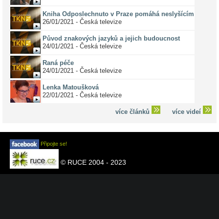
Kniha Odposlechnuto v Praze pomáhá neslyšícím
26/01/2021 - Česká televize
Původ znakových jazyků a jejich budoucnost
24/01/2021 - Česká televize
Raná péče
24/01/2021 - Česká televize
Lenka Matoušková
22/01/2021 - Česká televize
více článků
více videí
Připojte se!
© RUCE 2004 - 2023