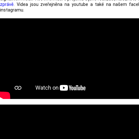
zprávě
. Videa jsou zveřejněna na youtube a také na našem fac
instagramu.