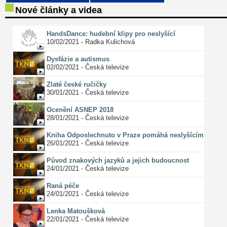
Nové články a videa
HandsDance: hudební klipy pro neslyšící
10/02/2021 - Radka Kulichová
Dysfázie a autismus
02/02/2021 - Česká televize
Zlaté české ručičky
30/01/2021 - Česká televize
Ocenění ASNEP 2018
28/01/2021 - Česká televize
Kniha Odposlechnuto v Praze pomáhá neslyšícím
26/01/2021 - Česká televize
Původ znakových jazyků a jejich budoucnost
24/01/2021 - Česká televize
Raná péče
24/01/2021 - Česká televize
Lenka Matoušková
22/01/2021 - Česká televize