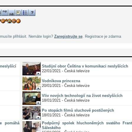
musíte přihlásit. Nemáte login?
Zaregistrujte se
. Registrace je zdarma
neslyšící
Studijní obor Čeština v komunikaci neslyšících
22/01/2021 - Česká televize
Vodníkova princezna
20/01/2021 - Česká televize
Vliv nových technologií na život neslyšících
18/01/2021 - Česká televize
Po stopách filmů sluchově postižených
18/01/2021 - Česká televize
ze pomáhá
Podpůrný spolek hluchoněmých svatého Frant
Sáleského