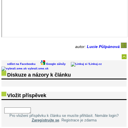
autor:
Lucie Půlpánová
sdílet na Facebooku
Google záložy
Linkuj.cz
vybrali.sme.sk
Diskuze a názory k článku
Vložit příspěvek
Pro vložení příspěvku k článku se musíte přihlásit. Nemáte login?
Zaregistrujte se
. Registrace je zdarma