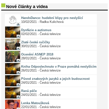
Nové články a videa
HandsDance: hudební klipy pro neslyšící
10/02/2021 - Radka Kulichová
Dysfázie a autismus
02/02/2021 - Česká televize
Zlaté české ručičky
30/01/2021 - Česká televize
Ocenění ASNEP 2018
28/01/2021 - Česká televize
Kniha Odposlechnuto v Praze pomáhá neslyšícím
26/01/2021 - Česká televize
Původ znakových jazyků a jejich budoucnost
24/01/2021 - Česká televize
Raná péče
24/01/2021 - Česká televize
Lenka Matoušková
22/01/2021 - Česká televize