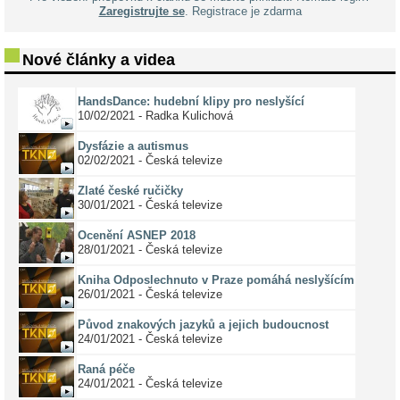
Zaregistrujte se
. Registrace je zdarma
Nové články a videa
HandsDance: hudební klipy pro neslyšící
10/02/2021 - Radka Kulichová
Dysfázie a autismus
02/02/2021 - Česká televize
Zlaté české ručičky
30/01/2021 - Česká televize
Ocenění ASNEP 2018
28/01/2021 - Česká televize
Kniha Odposlechnuto v Praze pomáhá neslyšícím
26/01/2021 - Česká televize
Původ znakových jazyků a jejich budoucnost
24/01/2021 - Česká televize
Raná péče
24/01/2021 - Česká televize