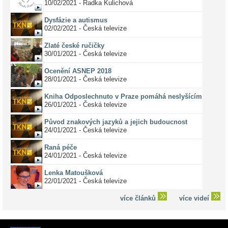
10/02/2021 - Radka Kulichová
Dysfázie a autismus
02/02/2021 - Česká televize
Zlaté české ručičky
30/01/2021 - Česká televize
Ocenění ASNEP 2018
28/01/2021 - Česká televize
Kniha Odposlechnuto v Praze pomáhá neslyšícím
26/01/2021 - Česká televize
Původ znakových jazyků a jejich budoucnost
24/01/2021 - Česká televize
Raná péče
24/01/2021 - Česká televize
Lenka Matoušková
22/01/2021 - Česká televize
více článků
více videí