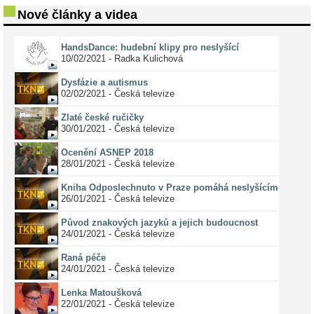
Nové články a videa
HandsDance: hudební klipy pro neslyšící
10/02/2021 - Radka Kulichová
Dysfázie a autismus
02/02/2021 - Česká televize
Zlaté české ručičky
30/01/2021 - Česká televize
Ocenění ASNEP 2018
28/01/2021 - Česká televize
Kniha Odposlechnuto v Praze pomáhá neslyšícím
26/01/2021 - Česká televize
Původ znakových jazyků a jejich budoucnost
24/01/2021 - Česká televize
Raná péče
24/01/2021 - Česká televize
Lenka Matoušková
22/01/2021 - Česká televize