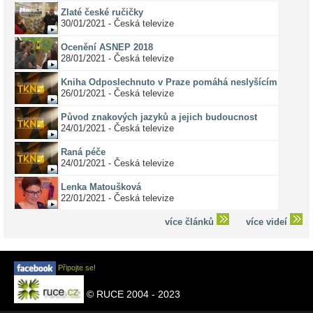
Zlaté české ručičky
30/01/2021 - Česká televize
Ocenění ASNEP 2018
28/01/2021 - Česká televize
Kniha Odposlechnuto v Praze pomáhá neslyšícím
26/01/2021 - Česká televize
Původ znakových jazyků a jejich budoucnost
24/01/2021 - Česká televize
Raná péče
24/01/2021 - Česká televize
Lenka Matoušková
22/01/2021 - Česká televize
více článků
více videí
Připojte se!
© RUCE 2004 - 2023