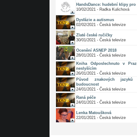
HandsDance: hudební klipy pro 
10/02/2021 - Radka Kulichová
Dysfázie a autismus
02/02/2021 - Česká televize
Zlaté české ručičky
30/01/2021 - Česká televize
Ocenění ASNEP 2018
28/01/2021 - Česká televize
Kniha Odposlechnuto v Pra
neslyšícím
26/01/2021 - Česká televize
Původ znakových jazyků 
budoucnost
24/01/2021 - Česká televize
Raná péče
24/01/2021 - Česká televize
Lenka Matoušková
22/01/2021 - Česká televize