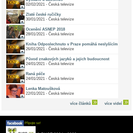
02/02/2021 - Česká televize
Zlaté české ručičky
30/01/2021 - Česká televize
Ocenění ASNEP 2018
28/01/2021 - Česká televize
Kniha Odposlechnuto v Praze pomáhá neslyšícím
26/01/2021 - Česká televize
Původ znakových jazyků a jejich budoucnost
24/01/2021 - Česká televize
Raná péče
24/01/2021 - Česká televize
Lenka Matoušková
22/01/2021 - Česká televize
více článků
více videí
Připojte se!