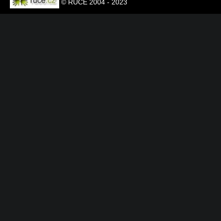
© RUCE 2004 - 2023