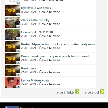
Dysfázie a autismus
02/02/2021 - Česká televize
Zlaté české ručičky
30/01/2021 - Česká televize
Ocenění ASNEP 2018
28/01/2021 - Česká televize
Kniha Odposlechnuto v Praze pomáhá neslyšícím
26/01/2021 - Česká televize
Původ znakových jazyků a jejich budoucnost
24/01/2021 - Česká televize
Raná péče
24/01/2021 - Česká televize
Lenka Matoušková
22/01/2021 - Česká televize
více článků
více videí