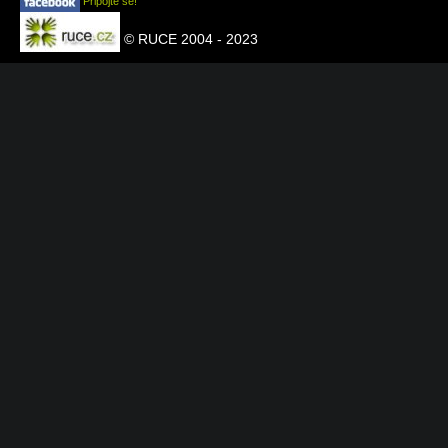
Připojte se!
© RUCE 2004 - 2023