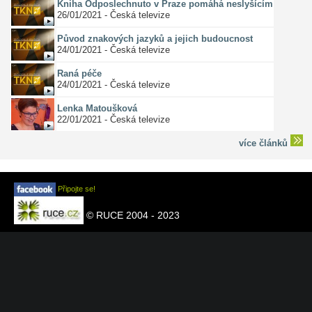
Kniha Odposlechnuto v Praze pomáhá neslyšícím
26/01/2021 - Česká televize
Původ znakových jazyků a jejich budoucnost
24/01/2021 - Česká televize
Raná péče
24/01/2021 - Česká televize
Lenka Matoušková
22/01/2021 - Česká televize
více článků
Připojte se!
© RUCE 2004 - 2023