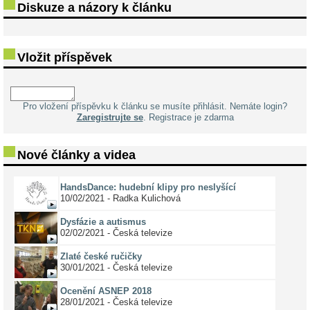
Diskuze a názory k článku
Vložit příspěvek
Pro vložení příspěvku k článku se musíte přihlásit. Nemáte login?
Zaregistrujte se
. Registrace je zdarma
Nové články a videa
HandsDance: hudební klipy pro neslyšící
10/02/2021 - Radka Kulichová
Dysfázie a autismus
02/02/2021 - Česká televize
Zlaté české ručičky
30/01/2021 - Česká televize
Ocenění ASNEP 2018
28/01/2021 - Česká televize