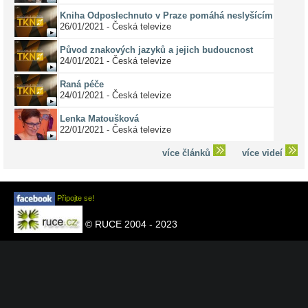
Kniha Odposlechnuto v Praze pomáhá neslyšícím
26/01/2021 - Česká televize
Původ znakových jazyků a jejich budoucnost
24/01/2021 - Česká televize
Raná péče
24/01/2021 - Česká televize
Lenka Matoušková
22/01/2021 - Česká televize
více článků
více videí
Připojte se!
© RUCE 2004 - 2023