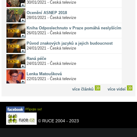
30/01/2021 - Česká televize
Ocenění ASNEP 2018
28/01/2021 - Česká televize
Kniha Odposlechnuto v Praze pomáhá neslyšícím
26/01/2021 - Česká televize
Původ znakových jazyků a jejich budoucnost
24/01/2021 - Česká televize
Raná péče
24/01/2021 - Česká televize
Lenka Matoušková
22/01/2021 - Česká televize
více článků
více videí
Připojte se!
© RUCE 2004 - 2023