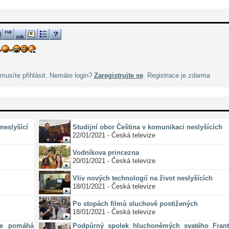
musíte přihlásit. Nemáte login?
Zaregistrujte se
. Registrace je zdarma
neslyšící
Studijní obor Čeština v komunikaci neslyšících
22/01/2021 - Česká televize
Vodníkova princezna
20/01/2021 - Česká televize
Vliv nových technologií na život neslyšících
18/01/2021 - Česká televize
Po stopách filmů sluchově postižených
18/01/2021 - Česká televize
ze pomáhá
Podpůrný spolek hluchoněmých svatého Frant