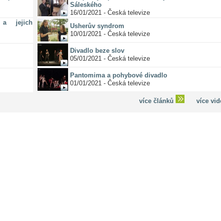
Sáleského
16/01/2021 - Česká televize
a jejich
Usherův syndrom
10/01/2021 - Česká televize
Divadlo beze slov
05/01/2021 - Česká televize
Pantomima a pohybové divadlo
01/01/2021 - Česká televize
více článků
více vi