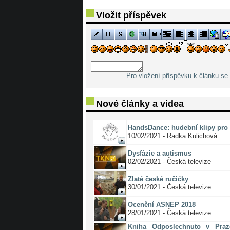
Vložit příspěvek
Pro vložení příspěvku k článku se 
Nové články a videa
HandsDance: hudební klipy pro 
10/02/2021 - Radka Kulichová
Dysfázie a autismus
02/02/2021 - Česká televize
Zlaté české ručičky
30/01/2021 - Česká televize
Ocenění ASNEP 2018
28/01/2021 - Česká televize
Kniha Odposlechnuto v Pra