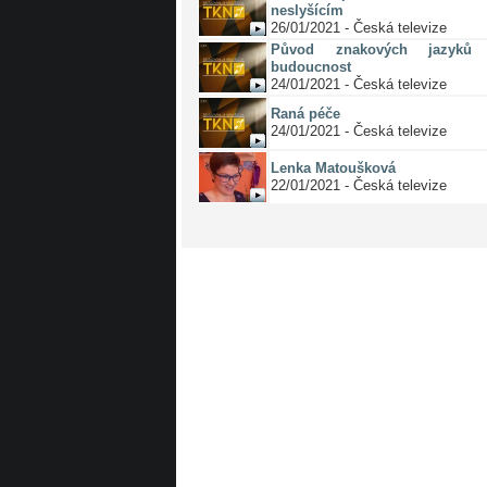
neslyšícím
26/01/2021 - Česká televize
Původ znakových jazyků 
budoucnost
24/01/2021 - Česká televize
Raná péče
24/01/2021 - Česká televize
Lenka Matoušková
22/01/2021 - Česká televize