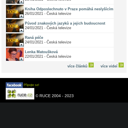
Kniha Odposlechnuto v Praze pomáhá neslyšícím
26/01/2021 - Česká televize
Původ znakových jazyků a jejich budoucnost
24/01/2021 - Česká televize
Raná péče
24/01/2021 - Česká televize
Lenka Matoušková
22/01/2021 - Česká televize
více článků
více videí
Připojte se!
© RUCE 2004 - 2023