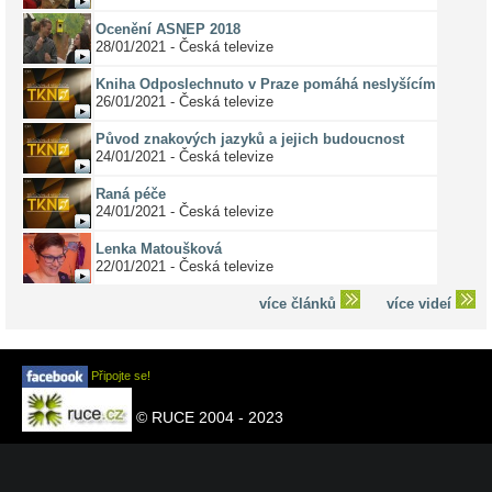
Ocenění ASNEP 2018
28/01/2021 - Česká televize
Kniha Odposlechnuto v Praze pomáhá neslyšícím
26/01/2021 - Česká televize
Původ znakových jazyků a jejich budoucnost
24/01/2021 - Česká televize
Raná péče
24/01/2021 - Česká televize
Lenka Matoušková
22/01/2021 - Česká televize
více článků
více videí
Připojte se!
© RUCE 2004 - 2023