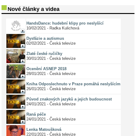
Nové články a videa
HandsDance: hudební klipy pro neslyšící
10/02/2021 - Radka Kulichová
Dysfázie a autismus
02/02/2021 - Česká televize
Zlaté české ručičky
30/01/2021 - Česká televize
Ocenění ASNEP 2018
28/01/2021 - Česká televize
Kniha Odposlechnuto v Praze pomáhá neslyšícím
26/01/2021 - Česká televize
Původ znakových jazyků a jejich budoucnost
24/01/2021 - Česká televize
Raná péče
24/01/2021 - Česká televize
Lenka Matoušková
22/01/2021 - Česká televize