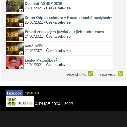
Ocenění ASNEP 2018
28/01/2021 - Česká televize
Kniha Odposlechnuto v Praze pomáhá neslyšícím
26/01/2021 - Česká televize
Původ znakových jazyků a jejich budoucnost
24/01/2021 - Česká televize
Raná péče
24/01/2021 - Česká televize
Lenka Matoušková
22/01/2021 - Česká televize
více článků
více videí
Připojte se!
© RUCE 2004 - 2023