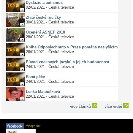
Dysfázie a autismus
02/02/2021 - Česká televize
Zlaté české ručičky
30/01/2021 - Česká televize
Ocenění ASNEP 2018
28/01/2021 - Česká televize
Kniha Odposlechnuto v Praze pomáhá neslyšícím
26/01/2021 - Česká televize
Původ znakových jazyků a jejich budoucnost
24/01/2021 - Česká televize
Raná péče
24/01/2021 - Česká televize
Lenka Matoušková
22/01/2021 - Česká televize
více článků
více videí
Připojte se!