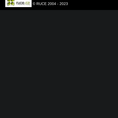
© RUCE 2004 - 2023