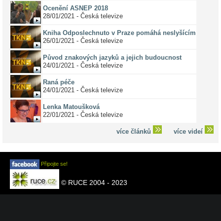
Ocenění ASNEP 2018
28/01/2021 - Česká televize
Kniha Odposlechnuto v Praze pomáhá neslyšícím
26/01/2021 - Česká televize
Původ znakových jazyků a jejich budoucnost
24/01/2021 - Česká televize
Raná péče
24/01/2021 - Česká televize
Lenka Matoušková
22/01/2021 - Česká televize
více článků
více videí
Připojte se!
© RUCE 2004 - 2023