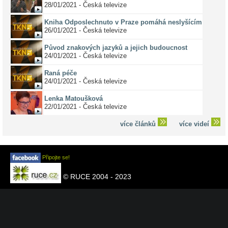
28/01/2021 - Česká televize
Kniha Odposlechnuto v Praze pomáhá neslyšícím
26/01/2021 - Česká televize
Původ znakových jazyků a jejich budoucnost
24/01/2021 - Česká televize
Raná péče
24/01/2021 - Česká televize
Lenka Matoušková
22/01/2021 - Česká televize
více článků
více videí
Připojte se!
© RUCE 2004 - 2023